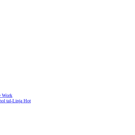
ol tal-Linja Hot